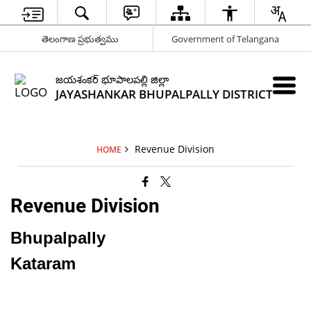
తెలంగాణ ప్రభుత్వము
Government of Telangana
జయశంకర్ భూపాలపల్లి జిల్లా
JAYASHANKAR BHUPALPALLY DISTRICT
Revenue Division
HOME
Revenue Division
Bhupalpally
Kataram