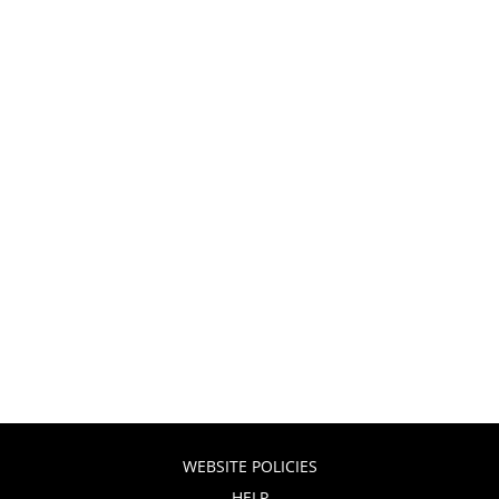
WEBSITE POLICIES
HELP